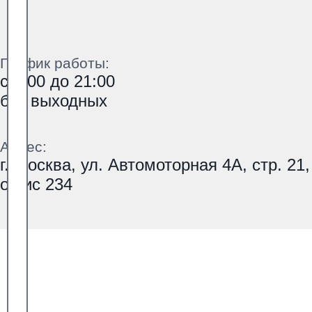
График работы:
с 9:00 до 21:00
без выходных
Адрес:
г. Москва, ул. Автомоторная 4А, стр. 21,
офис 234