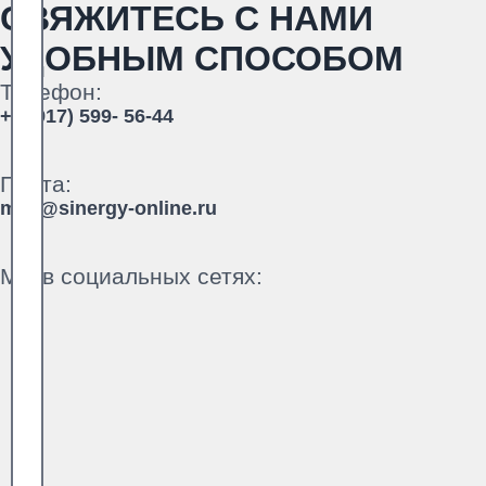
СВЯЖИТЕСЬ С НАМИ
УДОБНЫМ СПОСОБОМ
Телефон:
+7 (917) 599- 56-44
Почта:
mail@sinergy-online.ru
Мы в социальных сетях: