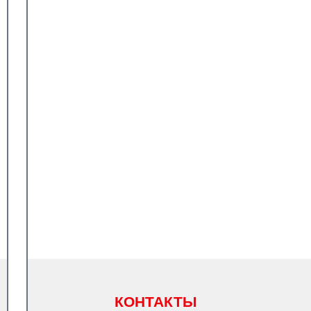
КОНТАКТЫ