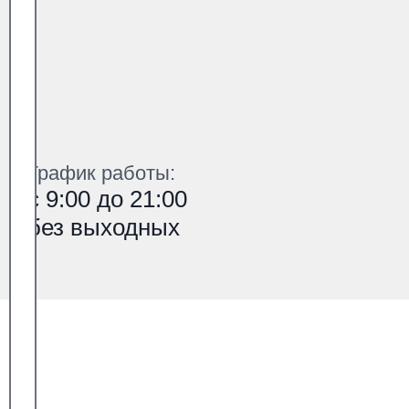
График работы:
с 9:00 до 21:00
без выходных