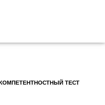
 КОМПЕТЕНТНОСТНЫЙ ТЕСТ