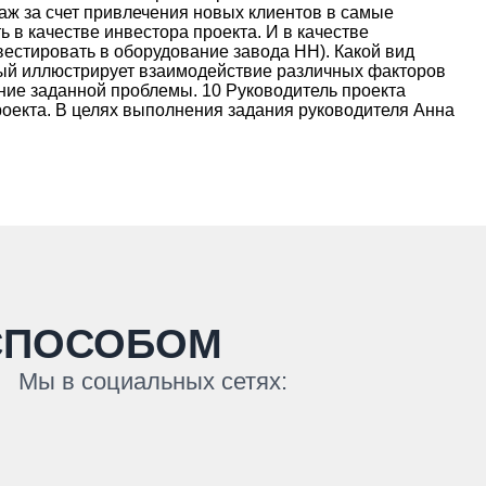
ж за счет привлечения новых клиентов в самые
 в качестве инвестора проекта. И в качестве
вестировать в оборудование завода НН). Какой вид
рый иллюстрирует взаимодействие различных факторов
ение заданной проблемы. 10 Руководитель проекта
оекта. В целях выполнения задания руководителя Анна
СПОСОБОМ
Мы в социальных сетях: