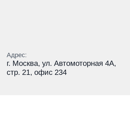
Адрес:
г. Москва, ул. Автомоторная 4А,
стр. 21, офис 234