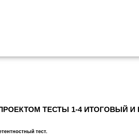
РОЕКТОМ ТЕСТЫ 1-4 ИТОГОВЫЙ И
тентностный тест.