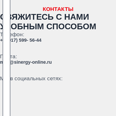
КОНТАКТЫ
СВЯЖИТЕСЬ С НАМИ
УДОБНЫМ СПОСОБОМ
Телефон:
+7 (917) 599- 56-44
Почта:
mail@sinergy-online.ru
Мы в социальных сетях: