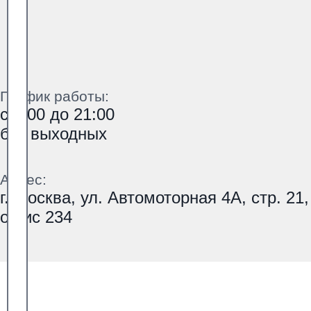
График работы:
с 9:00 до 21:00
без выходных
Адрес:
г. Москва, ул. Автомоторная 4А, стр. 21,
офис 234