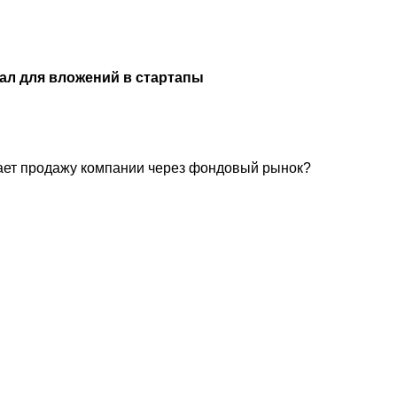
ал для вложений в стартапы
гает продажу компании через фондовый рынок?