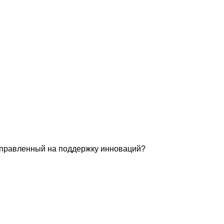
аправленный на поддержку инноваций?