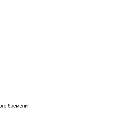
ого бремени